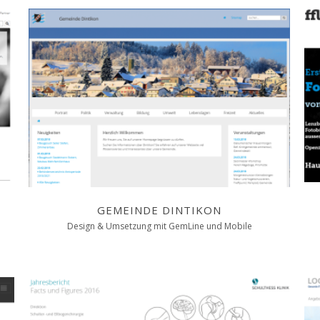
GEMEINDE DINTIKON
Design & Umsetzung mit GemLine und Mobile