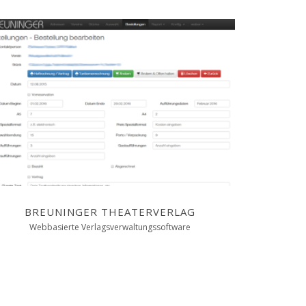
BREUNINGER THEATERVERLAG
Webbasierte Verlagsverwaltungssoftware