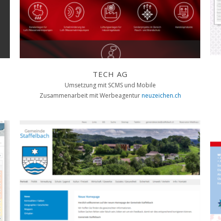
TECH AG
Umsetzung mit SCMS und Mobile
Zusammenarbeit mit Werbeagentur
neuzeichen.ch