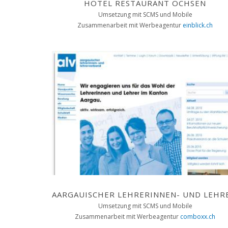
HOTEL RESTAURANT OCHSEN
Umsetzung mit SCMS und Mobile
Zusammenarbeit mit Werbeagentur
einblick.ch
Umsetzung mit SCMS und Mobile
Zusammenarbeit mit Werbeagentur
comboxx.ch