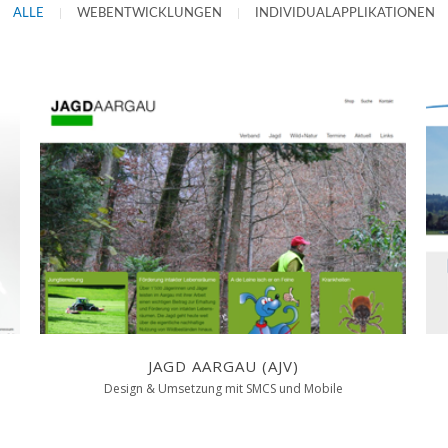
ALLE
|
WEBENTWICKLUNGEN
|
INDIVIDUALAPPLIKATIONEN
JAGD AARGAU (AJV)
Design & Umsetzung mit SMCS und Mobile