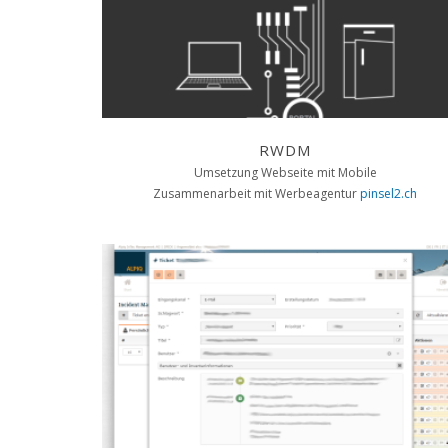
RWDM
Umsetzung Webseite mit Mobile
Zusammenarbeit mit Werbeagentur
pinsel2.ch