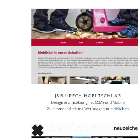
J&B URECH HOELTSCHI AG
Design & Umsetzung mit SCMS und Mobile
Zusammenarbeit mit Werbeagentur
einblick.ch