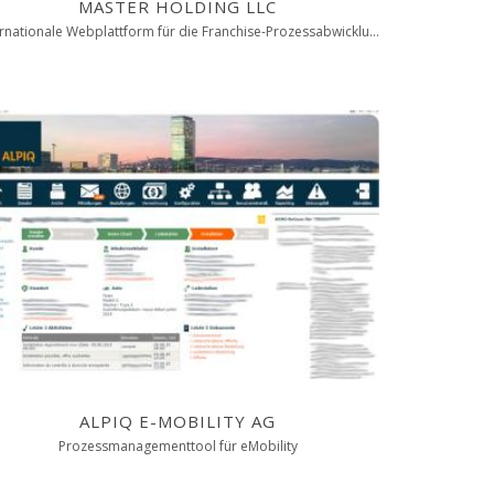
MASTER HOLDING LLC
Internationale Webplattform für die Franchise-Prozessabwicklung
ALPIQ E-MOBILITY AG
Prozessmanagementtool für eMobility