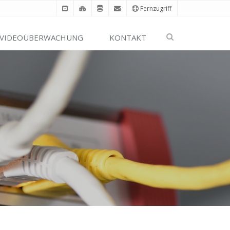
Fernzugriff
VIDEOÜBERWACHUNG
KONTAKT