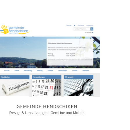
GEMEINDE HENDSCHIKEN
Design & Umsetzung mit GemLine und Mobile