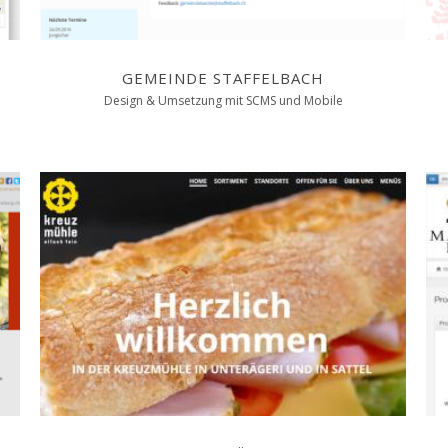
GEMEINDE STAFFELBACH
Design & Umsetzung mit SCMS und Mobile