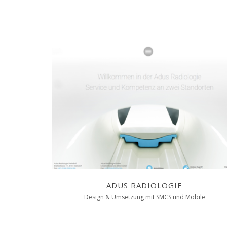
ADUS RADIOLOGIE
Design & Umsetzung mit SMCS und Mobile