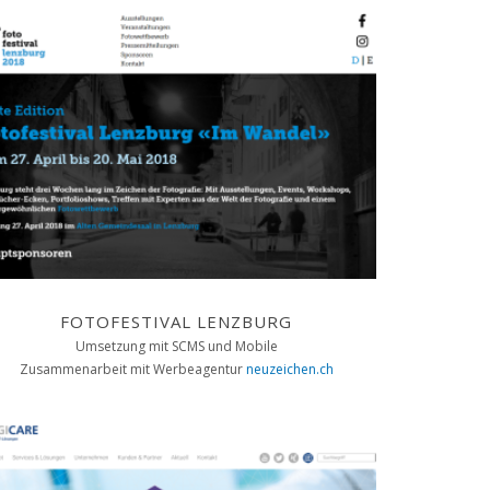
FOTOFESTIVAL LENZBURG
Umsetzung mit SCMS und Mobile
Zusammenarbeit mit Werbeagentur
neuzeichen.ch