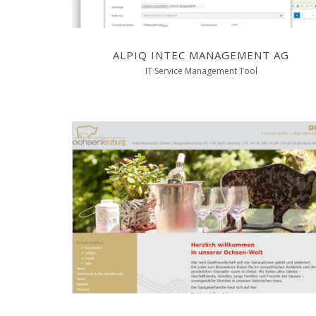
ALPIQ INTEC MANAGEMENT AG
IT Service Management Tool