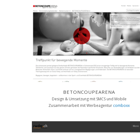
BETONCOUPEARENA
Design & Umsetzung mit SMCS und Mobile
Zusammenarbeit mit Werbeagentur
comboxx