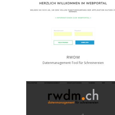
RWDM
Datenmanagement-Tool für Schreinereien