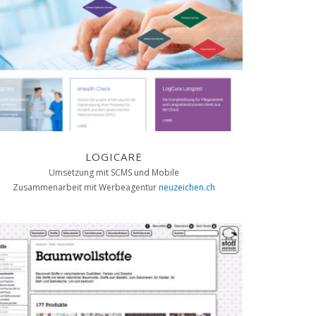
LOGICARE
Umsetzung mit SCMS und Mobile
Zusammenarbeit mit Werbeagentur
neuzeichen.ch