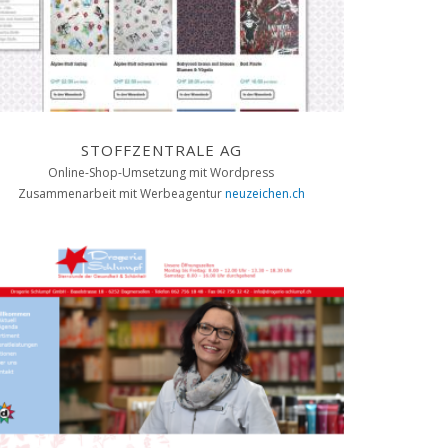
STOFFZENTRALE AG
Online-Shop-Umsetzung mit Wordpress
Zusammenarbeit mit Werbeagentur
neuzeichen.ch