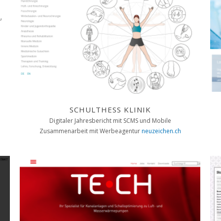
SCHULTHESS KLINIK
Digitaler Jahresbericht mit SCMS und Mobile
Zusammenarbeit mit Werbeagentur
neuzeichen.ch