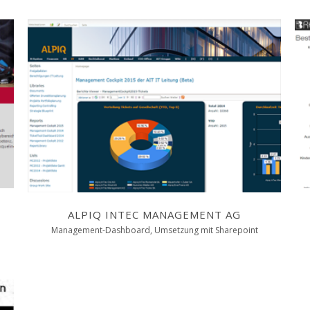
ALPIQ INTEC MANAGEMENT AG
Management-Dashboard, Umsetzung mit Sharepoint