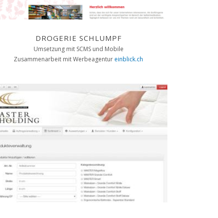
DROGERIE SCHLUMPF
Umsetzung mit SCMS und Mobile
Zusammenarbeit mit Werbeagentur
einblick.ch