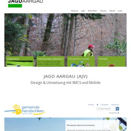
JAGD AARGAU (AJV)
Design & Umsetzung mit SMCS und Mobile