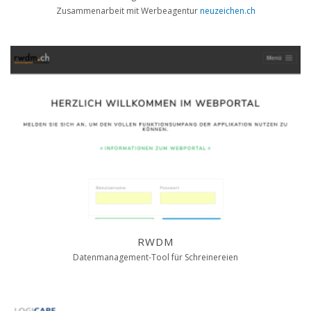
Zusammenarbeit mit Werbeagentur
neuzeichen.ch
RWDM
Datenmanagement-Tool für Schreinereien