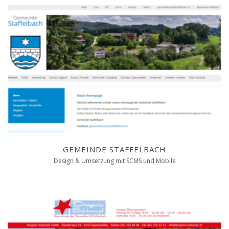
GEMEINDE STAFFELBACH
Design & Umsetzung mit SCMS und Mobile