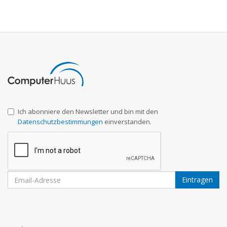
Ich abonniere den Newsletter und bin mit den
Datenschutzbestimmungen
einverstanden.
Eintragen