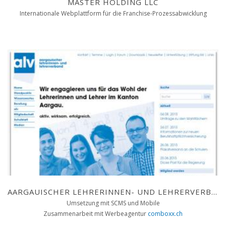
MASTER HOLDING LLC
Internationale Webplattform für die Franchise-Prozessabwicklung
AARGAUISCHER LEHRERINNEN- UND LEHRERVERBAND
Umsetzung mit SCMS und Mobile
Zusammenarbeit mit Werbeagentur
comboxx.ch