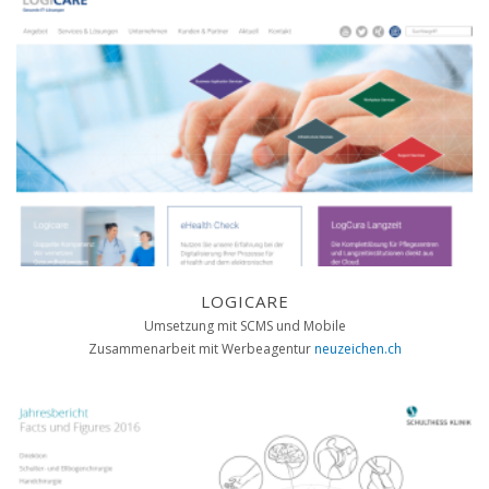
LOGICARE
Umsetzung mit SCMS und Mobile
Zusammenarbeit mit Werbeagentur
neuzeichen.ch