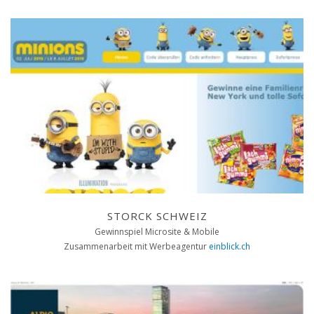
STORCK SCHWEIZ
Gewinnspiel Microsite & Mobile
Zusammenarbeit mit Werbeagentur
einblick.ch