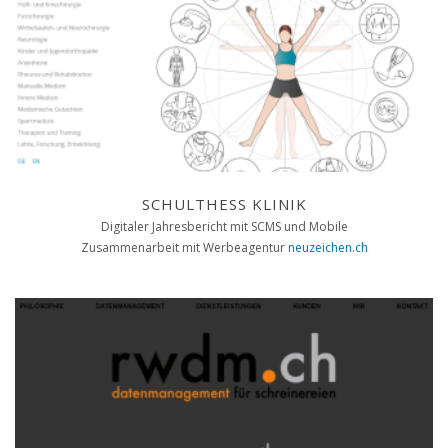
SCHULTHESS KLINIK
Digitaler Jahresbericht mit SCMS und Mobile
Zusammenarbeit mit Werbeagentur
neuzeichen.ch