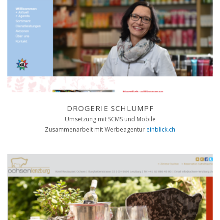
DROGERIE SCHLUMPF
Umsetzung mit SCMS und Mobile
Zusammenarbeit mit Werbeagentur
einblick.ch