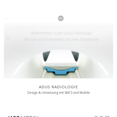
ADUS RADIOLOGIE
Design & Umsetzung mit SMCS und Mobile