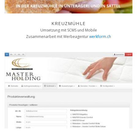
KREUZMÜHLE
Umsetzung mit SCMS und Mobile
Zusammenarbeit mit Werbeagentur
werkform.ch