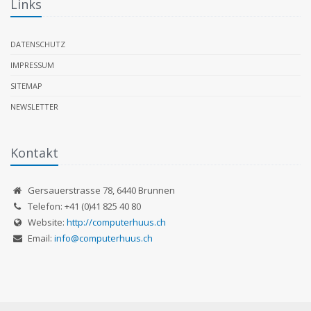
Links
DATENSCHUTZ
IMPRESSUM
SITEMAP
NEWSLETTER
Kontakt
Gersauerstrasse 78
,
6440
Brunnen
Telefon:
+41 (0)41 825 40 80
Website:
http://computerhuus.ch
Email:
info@computerhuus.ch