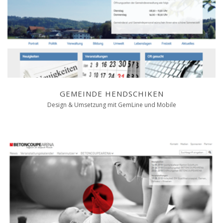
GEMEINDE HENDSCHIKEN
Design & Umsetzung mit GemLine und Mobile