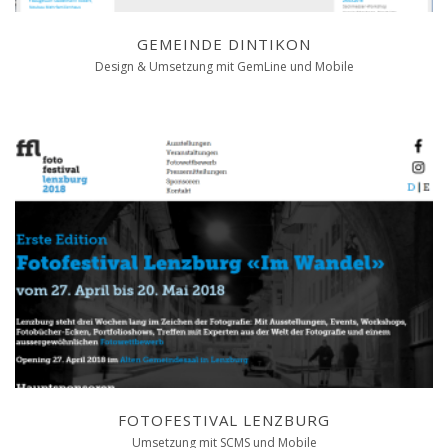
GEMEINDE DINTIKON
Design & Umsetzung mit GemLine und Mobile
FOTOFESTIVAL LENZBURG
Umsetzung mit SCMS und Mobile