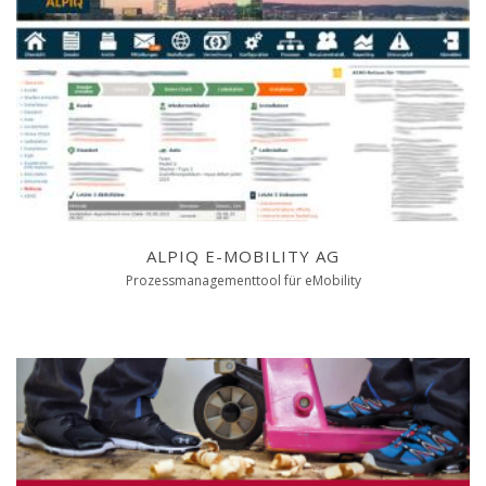
ALPIQ E-MOBILITY AG
Prozessmanagementtool für eMobility