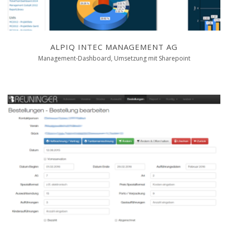
ALPIQ INTEC MANAGEMENT AG
Management-Dashboard, Umsetzung mit Sharepoint