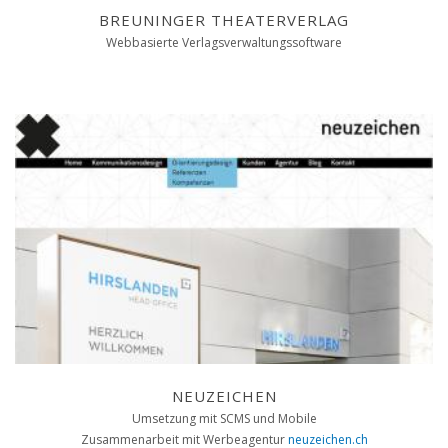
BREUNINGER THEATERVERLAG
Webbasierte Verlagsverwaltungssoftware
NEUZEICHEN
Umsetzung mit SCMS und Mobile
Zusammenarbeit mit Werbeagentur
neuzeichen.ch