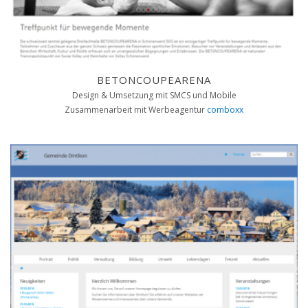
BETONCOUPEARENA
Design & Umsetzung mit SMCS und Mobile
Zusammenarbeit mit Werbeagentur
comboxx