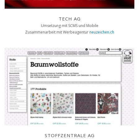
TECH AG
Umsetzung mit SCMS und Mobile
Zusammenarbeit mit Werbeagentur
neuzeichen.ch
STOFFZENTRALE AG