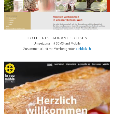
HOTEL RESTAURANT OCHSEN
Umsetzung mit SCMS und Mobile
Zusammenarbeit mit Werbeagentur
einblick.ch