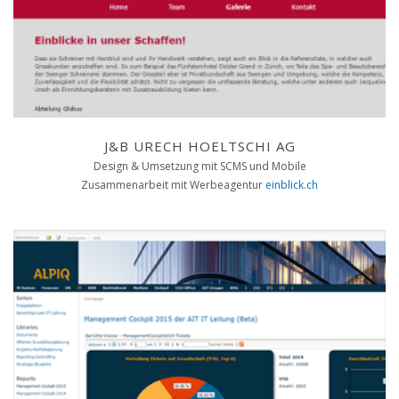
J&B URECH HOELTSCHI AG
Design & Umsetzung mit SCMS und Mobile
Zusammenarbeit mit Werbeagentur
einblick.ch