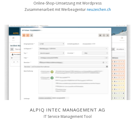
Online-Shop-Umsetzung mit Wordpress
Zusammenarbeit mit Werbeagentur
neuzeichen.ch
ALPIQ INTEC MANAGEMENT AG
IT Service Management Tool