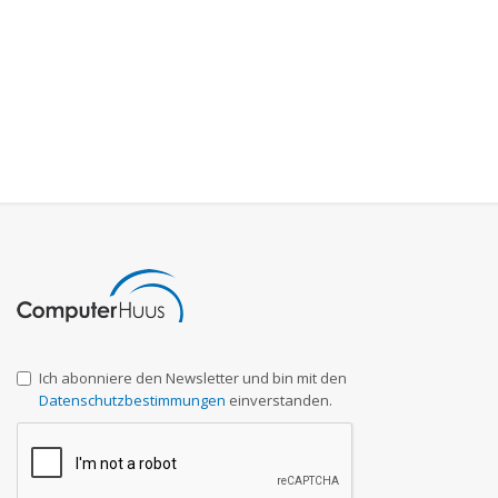
Ich abonniere den Newsletter und bin mit den
Datenschutzbestimmungen
einverstanden.