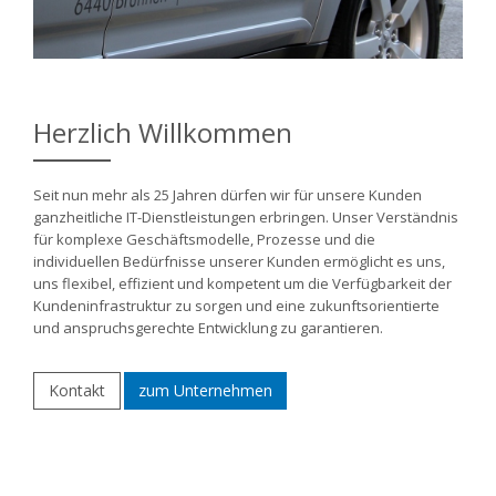
Herzlich Willkommen
Seit nun mehr als 25 Jahren dürfen wir für unsere Kunden
ganzheitliche IT-Dienstleistungen erbringen. Unser Verständnis
für komplexe Geschäftsmodelle, Prozesse und die
individuellen Bedürfnisse unserer Kunden ermöglicht es uns,
uns flexibel, effizient und kompetent um die Verfügbarkeit der
Kundeninfrastruktur zu sorgen und eine zukunftsorientierte
und anspruchsgerechte Entwicklung zu garantieren.
Kontakt
zum Unternehmen