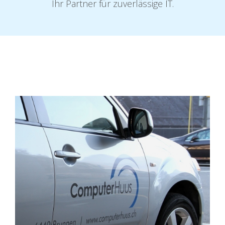
Ihr Partner für zuverlässige IT.