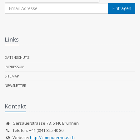
Eintragen
Links
DATENSCHUTZ
IMPRESSUM
SITEMAP
NEWSLETTER
Kontakt
Gersauerstrasse 78
,
6440
Brunnen
Telefon:
+41 (0)41 825 40 80
Website:
http://computerhuus.ch