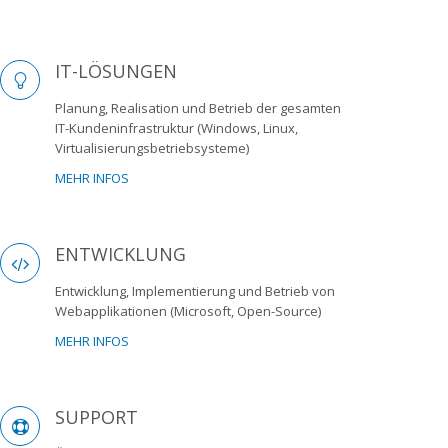
IT-LÖSUNGEN
Planung, Realisation und Betrieb der gesamten
IT-Kundeninfrastruktur (Windows, Linux,
Virtualisierungsbetriebsysteme)
MEHR INFOS
ENTWICKLUNG
Entwicklung, Implementierung und Betrieb von
Webapplikationen (Microsoft, Open-Source)
MEHR INFOS
SUPPORT