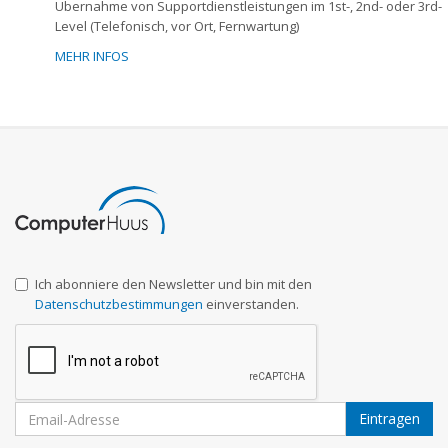
Übernahme von Supportdienstleistungen im 1st-, 2nd- oder 3rd-
Level (Telefonisch, vor Ort, Fernwartung)
MEHR INFOS
Ich abonniere den Newsletter und bin mit den
Datenschutzbestimmungen
einverstanden.
Eintragen