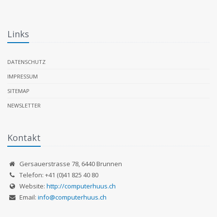
Links
DATENSCHUTZ
IMPRESSUM
SITEMAP
NEWSLETTER
Kontakt
Gersauerstrasse 78
,
6440
Brunnen
Telefon:
+41 (0)41 825 40 80
Website:
http://computerhuus.ch
Email:
info@computerhuus.ch