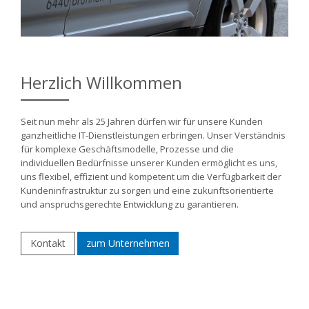
Herzlich Willkommen
Seit nun mehr als 25 Jahren dürfen wir für unsere Kunden
ganzheitliche IT-Dienstleistungen erbringen. Unser Verständnis
für komplexe Geschäftsmodelle, Prozesse und die
individuellen Bedürfnisse unserer Kunden ermöglicht es uns,
uns flexibel, effizient und kompetent um die Verfügbarkeit der
Kundeninfrastruktur zu sorgen und eine zukunftsorientierte
und anspruchsgerechte Entwicklung zu garantieren.
Kontakt
zum Unternehmen