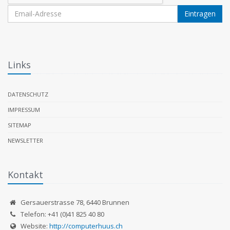
Eintragen
Links
DATENSCHUTZ
IMPRESSUM
SITEMAP
NEWSLETTER
Kontakt
Gersauerstrasse 78
,
6440
Brunnen
Telefon:
+41 (0)41 825 40 80
Website:
http://computerhuus.ch