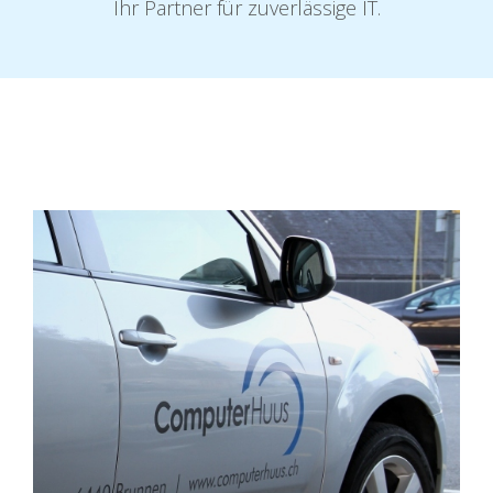
Ihr Partner für zuverlässige IT.