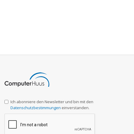
Ich abonniere den Newsletter und bin mit den
Datenschutzbestimmungen
einverstanden.