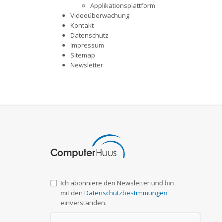
Applikationsplattform
Videoüberwachung
Kontakt
Datenschutz
Impressum
Sitemap
Newsletter
Ich abonniere den Newsletter und bin
mit den
Datenschutzbestimmungen
einverstanden.