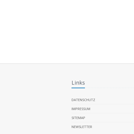
Links
DATENSCHUTZ
IMPRESSUM
SITEMAP
NEWSLETTER