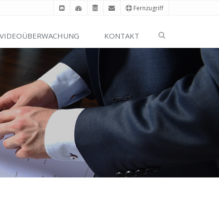
Fernzugriff
VIDEOÜBERWACHUNG
KONTAKT