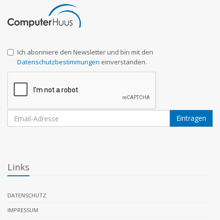
Ich abonniere den Newsletter und bin mit den
Datenschutzbestimmungen
einverstanden.
Eintragen
Links
DATENSCHUTZ
IMPRESSUM