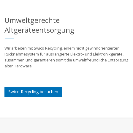
Umweltgerechte
Altgeräteentsorgung
Wir arbeiten mit Swico Recycling, einem nicht gewinnorientierten
Rücknahmesystem für ausrangierte Elektro- und Elektronikgeräte,
zusammen und garantieren somit die umweltfreundliche Entsorgung
alter Hardware.
Swico Recycling besuchen