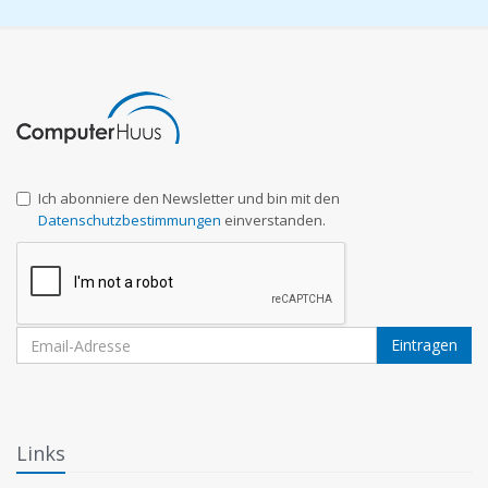
Ich abonniere den Newsletter und bin mit den
Datenschutzbestimmungen
einverstanden.
Eintragen
Links