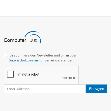
Ich abonniere den Newsletter und bin mit den
Datenschutzbestimmungen
einverstanden.
Eintragen