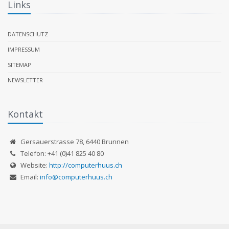
Links
DATENSCHUTZ
IMPRESSUM
SITEMAP
NEWSLETTER
Kontakt
Gersauerstrasse 78
,
6440
Brunnen
Telefon:
+41 (0)41 825 40 80
Website:
http://computerhuus.ch
Email:
info@computerhuus.ch