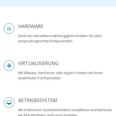
HARDWARE
Dank der Herstellerunabhängigkeit erhalten Sie stets
anspruchsgerechte Komponenten.
VIRTUALISIERUNG
Mit VMware, XenServer oder Hyper-V bieten wir Ihnen
skalierbare IT-Infrastruktur.
BETRIEBSSYSTEM
Mit erfahrenen Systemtechnikern installieren und betreuen
wir Ihre Windows- und Linux-Systeme.