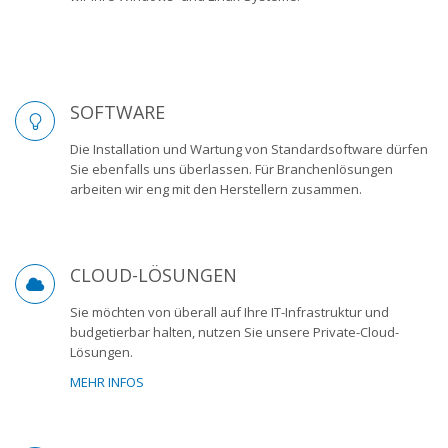
SOFTWARE
Die Installation und Wartung von Standardsoftware dürfen
Sie ebenfalls uns überlassen. Für Branchenlösungen
arbeiten wir eng mit den Herstellern zusammen.
CLOUD-LÖSUNGEN
Sie möchten von überall auf Ihre IT-Infrastruktur und
budgetierbar halten, nutzen Sie unsere Private-Cloud-
Lösungen.
MEHR INFOS