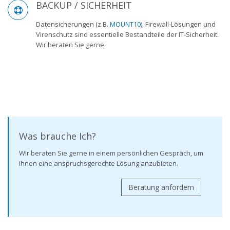
BACKUP / SICHERHEIT
Datensicherungen (z.B.
MOUNT10
), Firewall-Lösungen und
Virenschutz sind essentielle Bestandteile der IT-Sicherheit.
Wir beraten Sie gerne.
Was brauche Ich?
Wir beraten Sie gerne in einem persönlichen Gespräch, um
Ihnen eine anspruchsgerechte Lösung anzubieten.
Beratung anfordern