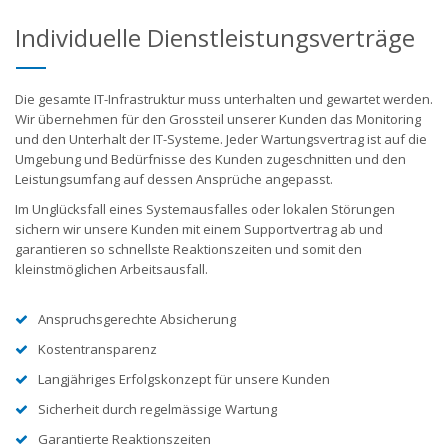
Individuelle Dienstleistungsverträge
Die gesamte IT-Infrastruktur muss unterhalten und gewartet werden.
Wir übernehmen für den Grossteil unserer Kunden das Monitoring
und den Unterhalt der IT-Systeme. Jeder Wartungsvertrag ist auf die
Umgebung und Bedürfnisse des Kunden zugeschnitten und den
Leistungsumfang auf dessen Ansprüche angepasst.
Im Unglücksfall eines Systemausfalles oder lokalen Störungen
sichern wir unsere Kunden mit einem Supportvertrag ab und
garantieren so schnellste Reaktionszeiten und somit den
kleinstmöglichen Arbeitsausfall.
Anspruchsgerechte Absicherung
Kostentransparenz
Langjähriges Erfolgskonzept für unsere Kunden
Sicherheit durch regelmässige Wartung
Garantierte Reaktionszeiten