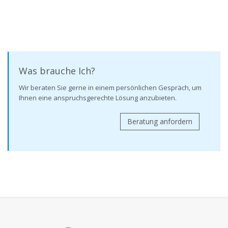
Was brauche Ich?
Wir beraten Sie gerne in einem persönlichen Gespräch, um
Ihnen eine anspruchsgerechte Lösung anzubieten.
Beratung anfordern