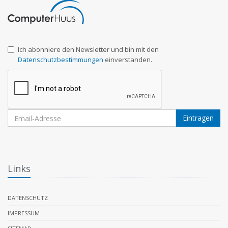
Ich abonniere den Newsletter und bin mit den
Datenschutzbestimmungen
einverstanden.
Eintragen
Links
DATENSCHUTZ
IMPRESSUM