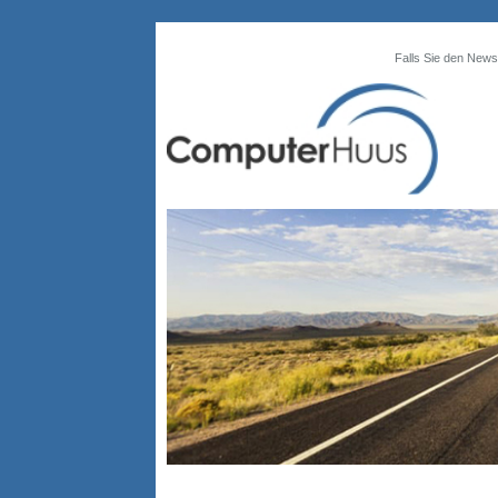
Falls Sie den Newsl